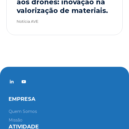
aos drones: inovação na
valorização de materiais.
Notícia AVE
EMPRESA
Quem Somos
Missão
ATIVIDADE