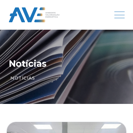
Notícias
NOTÍCIAS