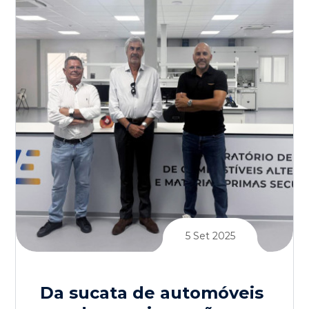
5 Set 2025
Da sucata de automóveis