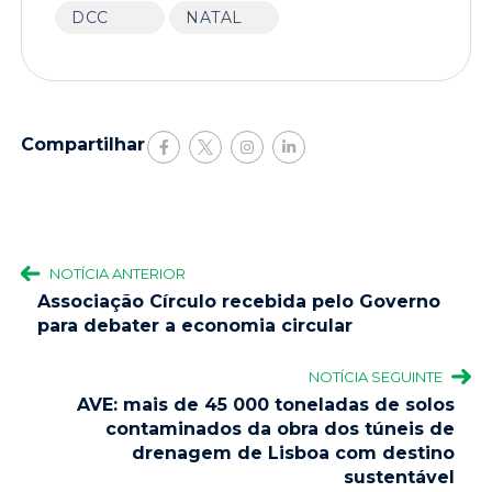
DCC
NATAL
Compartilhar
NOTÍCIA ANTERIOR
Associação Círculo recebida pelo Governo
para debater a economia circular
NOTÍCIA SEGUINTE
AVE: mais de 45 000 toneladas de solos
contaminados da obra dos túneis de
drenagem de Lisboa com destino
sustentável