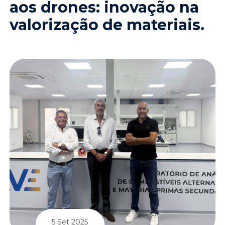
aos drones: inovação na
valorização de materiais.
5 Set 2025