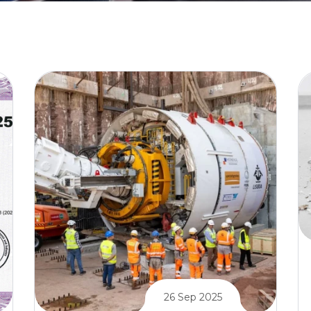
26 Sep 2025