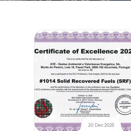
20 Dec 2025