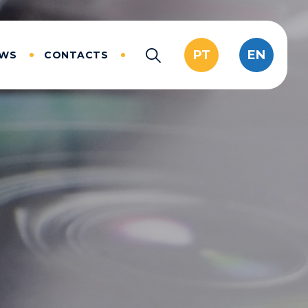
PT
EN
EWS
CONTACTS