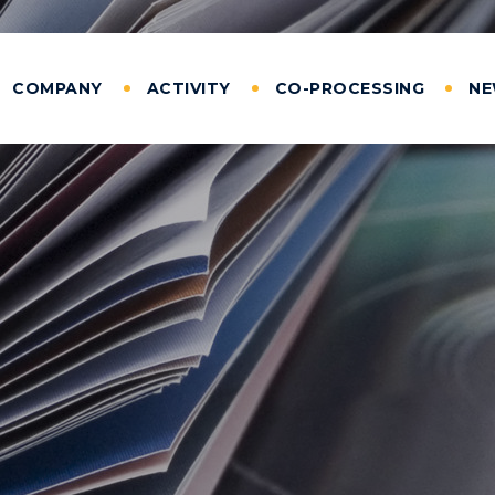
COMPANY
ACTIVITY
CO-PROCESSING
N