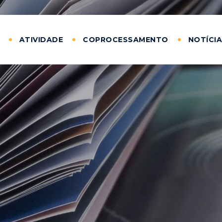
ATIVIDADE
COPROCESSAMENTO
NOTÍCI