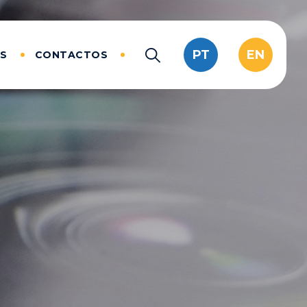
PT
EN
AS
CONTACTOS