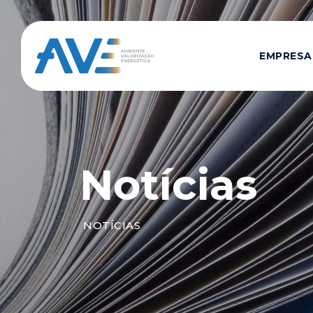
EMPRESA
Notícias
NOTÍCIAS