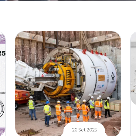
26 Set 2025