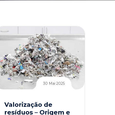
30 Mai 2025
Valorização de
resíduos – Origem e