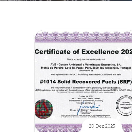
20 Dez 2025