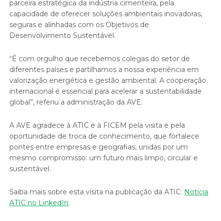
parceira estratégica da indústria cimenteira, pela
capacidade de oferecer soluções ambientais inovadoras,
seguras e alinhadas com os Objetivos de
Desenvolvimento Sustentável.
“É com orgulho que recebemos colegas do setor de
diferentes países e partilhamos a nossa experiência em
valorização energética e gestão ambiental. A cooperação
internacional é essencial para acelerar a sustentabilidade
global”, referiu a administração da AVE.
A AVE agradece à ATIC e à FICEM pela visita e pela
oportunidade de troca de conhecimento, que fortalece
pontes entre empresas e geografias, unidas por um
mesmo compromisso: um futuro mais limpo, circular e
sustentável.
Saiba mais sobre esta visita na publicação da ATIC:
Notícia
ATIC no LinkedIn