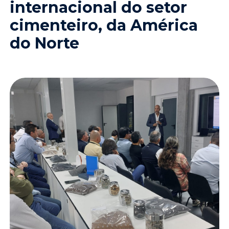
internacional do setor
cimenteiro, da América
do Norte