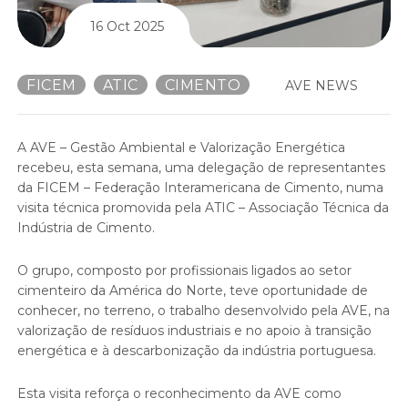
16 Oct 2025
FICEM
ATIC
CIMENTO
AVE NEWS
A AVE – Gestão Ambiental e Valorização Energética
recebeu, esta semana, uma delegação de representantes
da FICEM – Federação Interamericana de Cimento, numa
visita técnica promovida pela ATIC – Associação Técnica da
Indústria de Cimento.
O grupo, composto por profissionais ligados ao setor
cimenteiro da América do Norte, teve oportunidade de
conhecer, no terreno, o trabalho desenvolvido pela AVE, na
valorização de resíduos industriais e no apoio à transição
energética e à descarbonização da indústria portuguesa.
Esta visita reforça o reconhecimento da AVE como