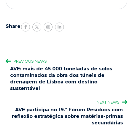
Share
PREVIOUS NEWS
AVE: mais de 45 000 toneladas de solos
contaminados da obra dos túneis de
drenagem de Lisboa com destino
sustentável
NEXT NEWS
AVE participa no 19.º Fórum Resíduos com
reflexão estratégica sobre matérias-primas
secundárias