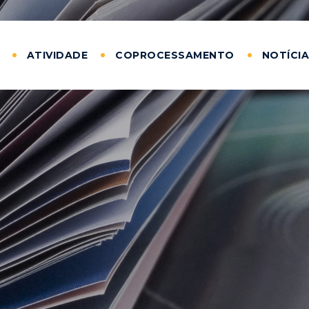
ATIVIDADE
COPROCESSAMENTO
NOTÍCI