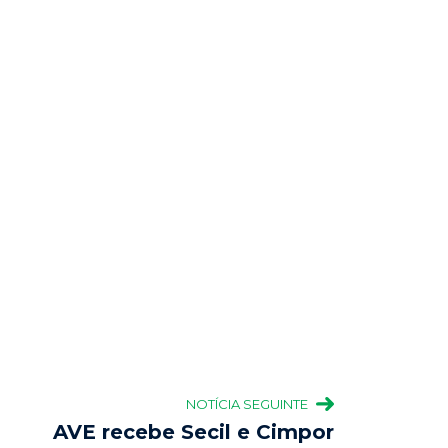
NOTÍCIA SEGUINTE
AVE recebe Secil e Cimpor