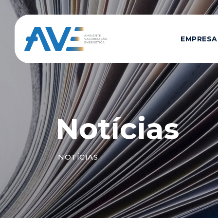
EMPRESA
Notícias
NOTÍCIAS