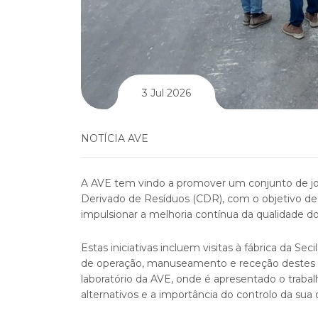
3 Jul 2026
NOTÍCIA AVE
A AVE tem vindo a promover um conjunto de jo
Derivado de Resíduos (CDR), com o objetivo de 
impulsionar a melhoria contínua da qualidade do
Estas iniciativas incluem visitas à fábrica da 
de operação, manuseamento e receção destes c
laboratório da AVE, onde é apresentado o trabal
alternativos e a importância do controlo da sua 