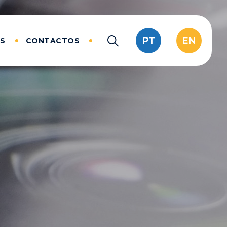
PT
EN
AS
CONTACTOS